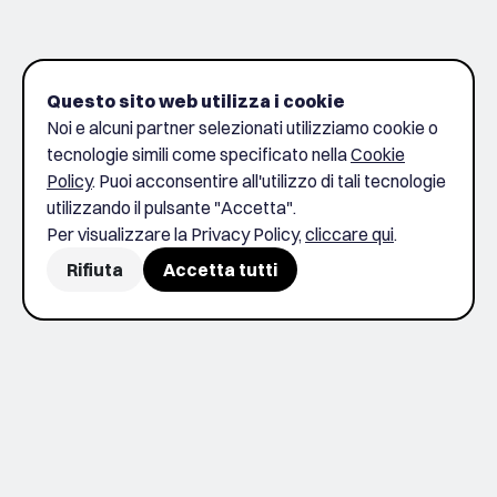
Questo sito web utilizza i cookie
Noi e alcuni partner selezionati utilizziamo cookie o
tecnologie simili come specificato nella
Cookie
Policy
. Puoi acconsentire all'utilizzo di tali tecnologie
utilizzando il pulsante "Accetta".
Per visualizzare la Privacy Policy,
cliccare qui
.
Rifiuta
Accetta tutti