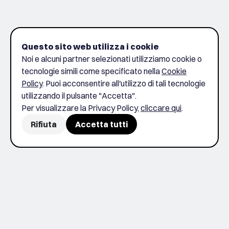
Questo sito web utilizza i cookie
Noi e alcuni partner selezionati utilizziamo cookie o
tecnologie simili come specificato nella
Cookie
Policy
. Puoi acconsentire all'utilizzo di tali tecnologie
utilizzando il pulsante "Accetta".
Per visualizzare la Privacy Policy,
cliccare qui
.
Rifiuta
Accetta tutti