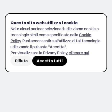
Questo sito web utilizza i cookie
Noi e alcuni partner selezionati utilizziamo cookie o
tecnologie simili come specificato nella
Cookie
Policy
. Puoi acconsentire all'utilizzo di tali tecnologie
utilizzando il pulsante "Accetta".
Per visualizzare la Privacy Policy,
cliccare qui
.
Rifiuta
Accetta tutti