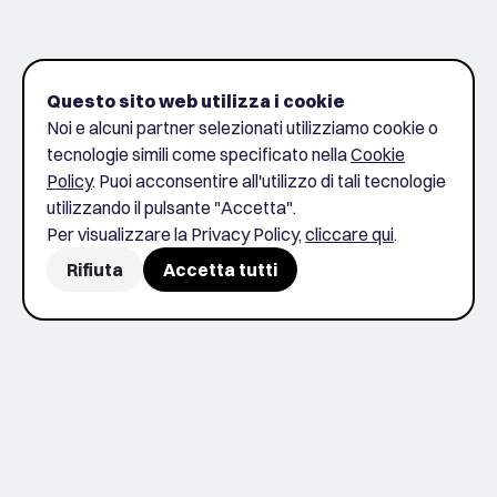
Questo sito web utilizza i cookie
Noi e alcuni partner selezionati utilizziamo cookie o
tecnologie simili come specificato nella
Cookie
Policy
. Puoi acconsentire all'utilizzo di tali tecnologie
utilizzando il pulsante "Accetta".
Per visualizzare la Privacy Policy,
cliccare qui
.
Rifiuta
Accetta tutti